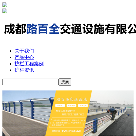
关于我们
产品中心
护栏工程案例
护栏资讯