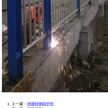
上一篇：
池塘锌钢防护栏