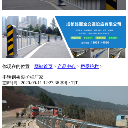
你现在的位置：
网站首页
>
产品中心
>
桥梁护栏
>
不锈钢桥梁护栏厂家
2020-09-11 12:23:36
T
|
T
更新时间：
字号：