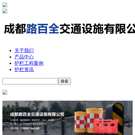
关于我们
产品中心
护栏工程案例
护栏资讯